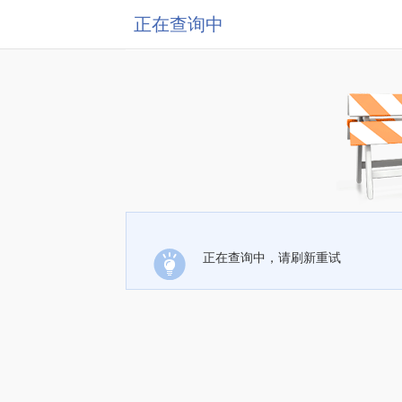
正在查询中
正在查询中，请刷新重试