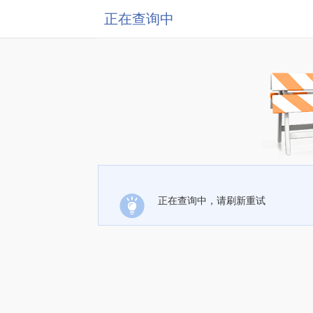
正在查询中
正在查询中，请刷新重试