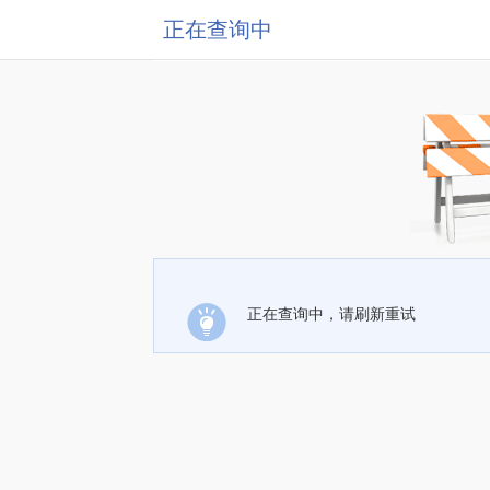
正在查询中
正在查询中，请刷新重试